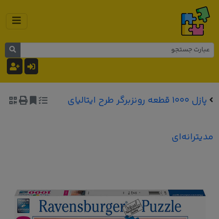
پازل 1000 قطعه رونزبرگر طرح ایتالیای
مدیترانه‌ای