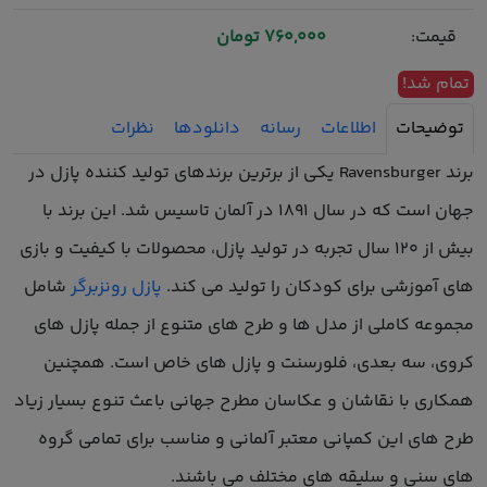
قیمت:
760,000 تومان
تمام شد!
توضیحات
اطلاعات
رسانه
دانلودها
نظرات
برند Ravensburger یکی از برترین برندهای تولید کننده پازل در
جهان است که در سال ۱۸۹۱ در آلمان تاسیس شد. این برند با
بیش از ۱۲۰ سال تجربه در تولید پازل، محصولات با کیفیت و بازی
های آموزشی برای کودکان را تولید می کند.
پازل رونزبرگر
شامل
مجموعه کاملی از مدل ها و طرح های متنوع از جمله پازل های
کروی، سه بعدی، فلورسنت و پازل های خاص است. همچنین
همکاری با نقاشان و عکاسان مطرح جهانی باعث تنوع بسیار زیاد
طرح های این کمپانی معتبر آلمانی و مناسب برای تمامی گروه
های سنی و سلیقه های مختلف می باشند.