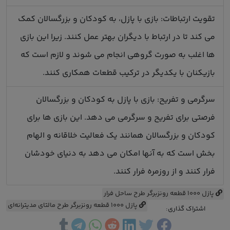
تقویت ارتباطات: بازی با پازل، به کودکان و بزرگسالان کمک
می کند تا در ارتباط با دیگران بهتر عمل کنند. زیرا این بازی
ها اغلب به صورت گروهی انجام می شوند و لازم است که
بازیکنان با یکدیگر در ترکیب قطعات همکاری کنند.
سرگرمی و تفریح: بازی با پازل به کودکان و بزرگسالان
فرصتی برای تفریح و سرگرمی می دهد. این بازی ها برای
کودکان و بزرگسالان همانند یک فعالیت خلاقانه و الهام
بخش است که به آنها امکان می دهد به دنیای خودشان
فرار کنند و از روزمره فرار کنند.
پازل 1000 قطعه رونزبرگر طرح ساحل فرار
پازل 1000 قطعه رونزبرگر طرح مالتای مدیترانه‌ای
اشتراک گذاری: