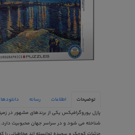
توضیحات
اطلاعات
رسانه
دانلودها
جزئیات کوچک و پیچیده توانسته اند مخاطبانی را 