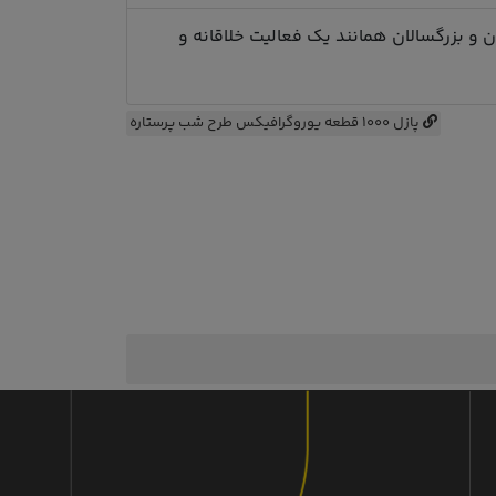
ن و بزرگسالان همانند یک فعالیت خلاقانه و
پازل 1000 قطعه یوروگرافیکس طرح شب پرستاره