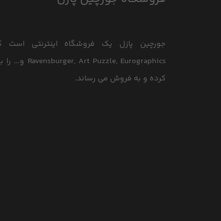
جورچین پازل یک فروشگاه اینترنتی است که
le, Eurographics
کرده و به فروش می رساند.