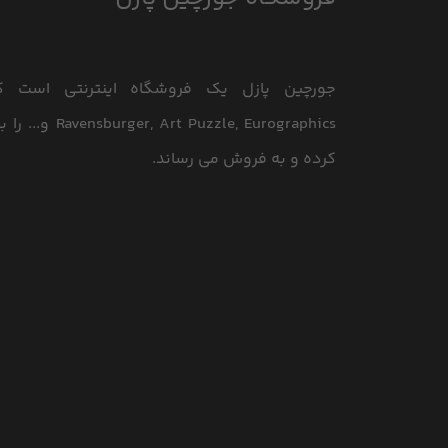
جورچین پازل یک فروشگاه اینترنتی است که
le, Eurographics
کرده و به فروش می رساند.