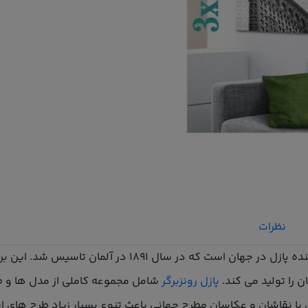
نظرات
 را تولید می کند.
پازل رونزبرگر
شامل مجموعه کاملی از مدل ها و طر
نقاشان و عکاسان مطرح جهانی باعث تنوع بسیار زیاد طرح های این 