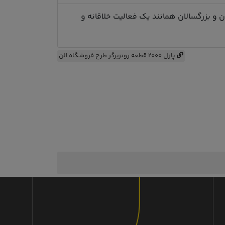
ن و بزرگسالان همانند یک فعالیت خلاقانه و
پازل 2000 قطعه رونزبرگر طرح فروشگاه الن