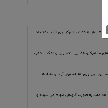
بازی ها نیاز به دقت و تمرکز برای ترکیب قطعات
 های مکانیکی، فضایی، تصویری و تفکر منطقی.
را این بازی ها فعالیتی آرام و خلاقانه
بازی ها اغلب به صورت گروهی انجام می شوند و