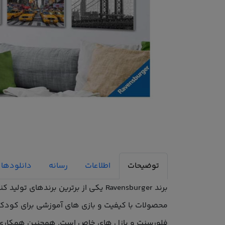
توضیحات
اطلاعات
رسانه
دانلودها
محصولات با کیفیت و بازی های آموزشی برای کودکان
فلورسنت و پازل های خاص است. همچنین همکاری با 